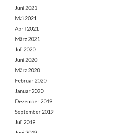
Juni 2021
Mai 2021
April 2021
März 2021
Juli 2020
Juni 2020
März 2020
Februar 2020
Januar 2020
Dezember 2019
September 2019
Juli 2019
Juni 2019