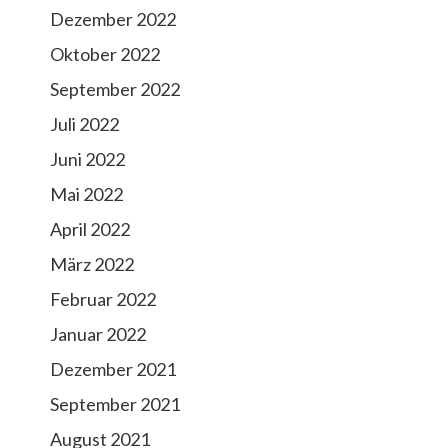
Dezember 2022
Oktober 2022
September 2022
Juli 2022
Juni 2022
Mai 2022
April 2022
März 2022
Februar 2022
Januar 2022
Dezember 2021
September 2021
August 2021