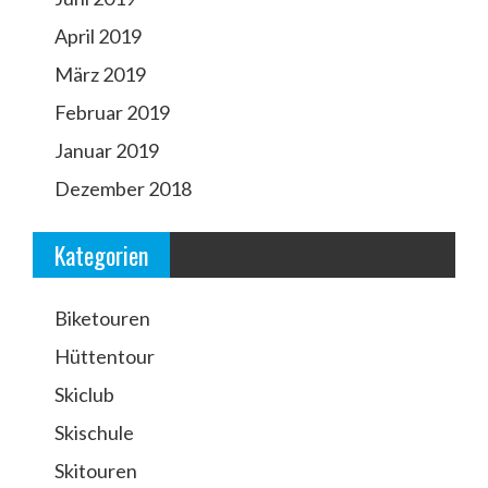
April 2019
März 2019
Februar 2019
Januar 2019
Dezember 2018
Kategorien
Biketouren
Hüttentour
Skiclub
Skischule
Skitouren