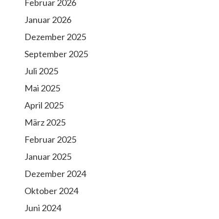
Februar 2026
Januar 2026
Dezember 2025
September 2025
Juli 2025
Mai 2025
April 2025
März 2025
Februar 2025
Januar 2025
Dezember 2024
Oktober 2024
Juni 2024