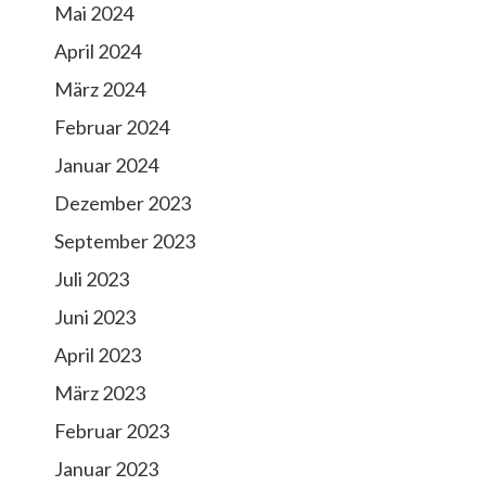
Mai 2024
April 2024
März 2024
Februar 2024
Januar 2024
Dezember 2023
September 2023
Juli 2023
Juni 2023
April 2023
März 2023
Februar 2023
Januar 2023