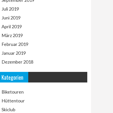
September 2019
Juli 2019
Juni 2019
April 2019
März 2019
Februar 2019
Januar 2019
Dezember 2018
Kategorien
Biketouren
Hüttentour
Skiclub