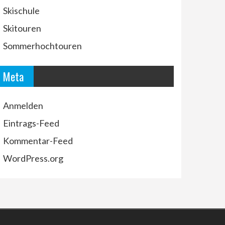
Skischule
Skitouren
Sommerhochtouren
Meta
Anmelden
Eintrags-Feed
Kommentar-Feed
WordPress.org