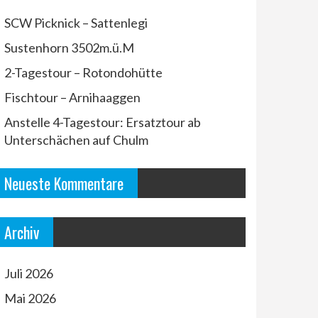
SCW Picknick – Sattenlegi
Sustenhorn 3502m.ü.M
2-Tagestour – Rotondohütte
Fischtour – Arnihaaggen
Anstelle 4-Tagestour: Ersatztour ab
Unterschächen auf Chulm
Neueste Kommentare
Archiv
Juli 2026
Mai 2026