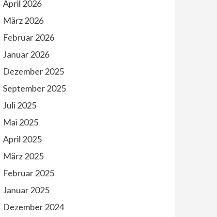
April 2026
März 2026
Februar 2026
Januar 2026
Dezember 2025
September 2025
Juli 2025
Mai 2025
April 2025
März 2025
Februar 2025
Januar 2025
Dezember 2024