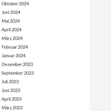
Oktober 2024
Juni 2024
Mai 2024
April 2024
März 2024
Februar 2024
Januar 2024
Dezember 2023
September 2023
Juli 2023
Juni 2023
April 2023
März 2023