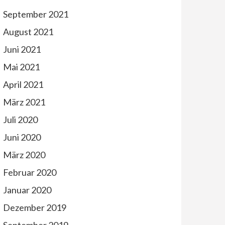
September 2021
August 2021
Juni 2021
Mai 2021
April 2021
März 2021
Juli 2020
Juni 2020
März 2020
Februar 2020
Januar 2020
Dezember 2019