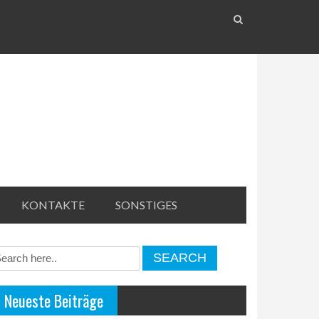
KONTAKTE
SONSTIGES
Neueste Beiträge