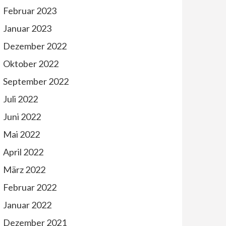
Februar 2023
Januar 2023
Dezember 2022
Oktober 2022
September 2022
Juli 2022
Juni 2022
Mai 2022
April 2022
März 2022
Februar 2022
Januar 2022
Dezember 2021