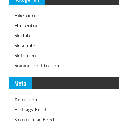
Biketouren
Hüttentour
Skiclub
Skischule
Skitouren
Sommerhochtouren
Meta
Anmelden
Eintrags-Feed
Kommentar-Feed