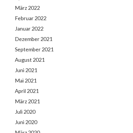
März 2022
Februar 2022
Januar 2022
Dezember 2021
September 2021
August 2021
Juni 2021
Mai 2021
April 2021
März 2021
Juli 2020
Juni 2020
März 2020