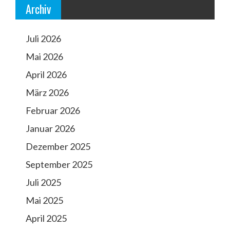
Archiv
i
o
Juli 2026
n
Mai 2026
April 2026
März 2026
Februar 2026
Januar 2026
Dezember 2025
September 2025
Juli 2025
Mai 2025
April 2025