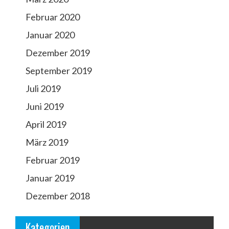
Februar 2020
Januar 2020
Dezember 2019
September 2019
Juli 2019
Juni 2019
April 2019
März 2019
Februar 2019
Januar 2019
Dezember 2018
Kategorien