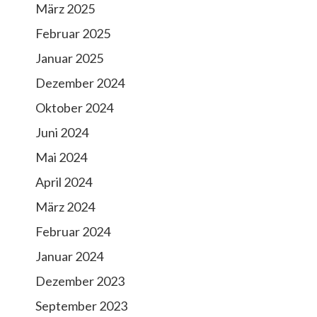
März 2025
Februar 2025
Januar 2025
Dezember 2024
Oktober 2024
Juni 2024
Mai 2024
April 2024
März 2024
Februar 2024
Januar 2024
Dezember 2023
September 2023