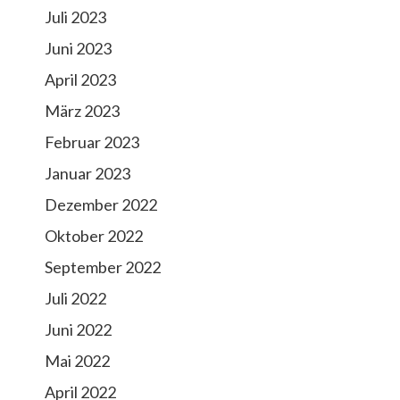
Juli 2023
Juni 2023
April 2023
März 2023
Februar 2023
Januar 2023
Dezember 2022
Oktober 2022
September 2022
Juli 2022
Juni 2022
Mai 2022
April 2022