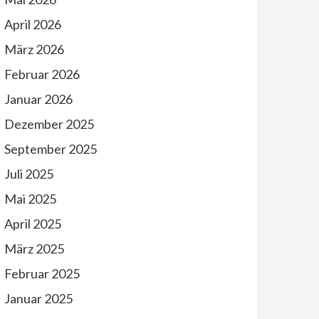
April 2026
März 2026
Februar 2026
Januar 2026
Dezember 2025
September 2025
Juli 2025
Mai 2025
April 2025
März 2025
Februar 2025
Januar 2025