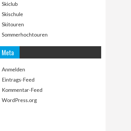
Skiclub
Skischule
Skitouren
Sommerhochtouren
Meta
Anmelden
Eintrags-Feed
Kommentar-Feed
WordPress.org