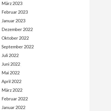
März 2023
Februar 2023
Januar 2023
Dezember 2022
Oktober 2022
September 2022
Juli 2022
Juni 2022
Mai 2022
April 2022
März 2022
Februar 2022
Januar 2022