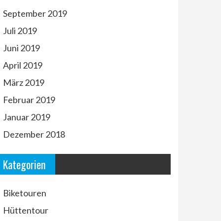
September 2019
Juli 2019
Juni 2019
April 2019
März 2019
Februar 2019
Januar 2019
Dezember 2018
Kategorien
Biketouren
Hüttentour