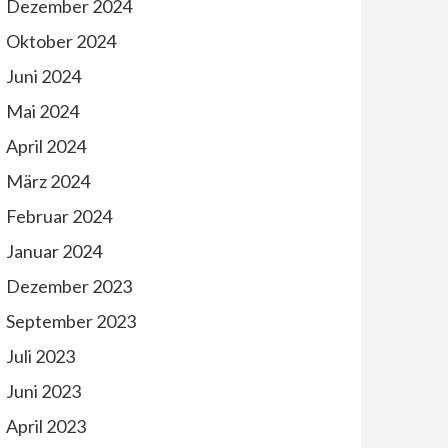
Dezember 2024
Oktober 2024
Juni 2024
Mai 2024
April 2024
März 2024
Februar 2024
Januar 2024
Dezember 2023
September 2023
Juli 2023
Juni 2023
April 2023