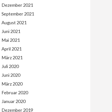
Dezember 2021
September 2021
August 2021
Juni 2021
Mai 2021
April 2021
März 2021
Juli 2020
Juni 2020
März 2020
Februar 2020
Januar 2020
Dezember 2019