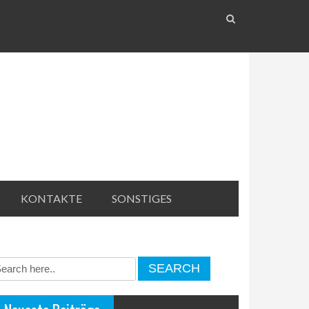
KONTAKTE
SONSTIGES