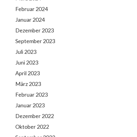
Februar 2024
Januar 2024
Dezember 2023
September 2023
Juli 2023
Juni 2023
April 2023
März 2023
Februar 2023
Januar 2023
Dezember 2022
Oktober 2022