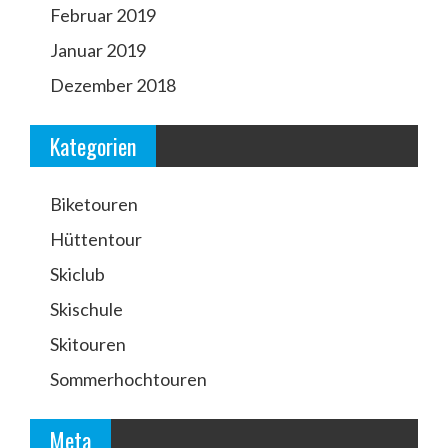
Februar 2019
Januar 2019
Dezember 2018
Kategorien
Biketouren
Hüttentour
Skiclub
Skischule
Skitouren
Sommerhochtouren
Meta