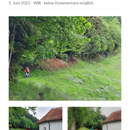
5. Juni 2021
-
Willi
- keine Kommentare möglich