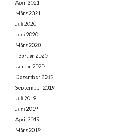
April 2021
März 2021
Juli 2020
Juni 2020
März 2020
Februar 2020
Januar 2020
Dezember 2019
September 2019
Juli 2019
Juni 2019
April 2019
März 2019