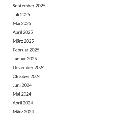
September 2025
Juli 2025
Mai 2025
April 2025
März 2025
Februar 2025
Januar 2025
Dezember 2024
Oktober 2024
Juni 2024
Mai 2024
April 2024
März 2024