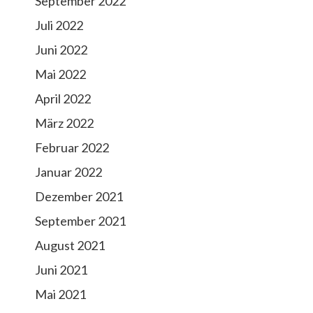
September 2022
Juli 2022
Juni 2022
Mai 2022
April 2022
März 2022
Februar 2022
Januar 2022
Dezember 2021
September 2021
August 2021
Juni 2021
Mai 2021