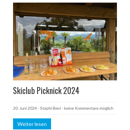
Skiclub Picknick 2024
20. Juni 2024
-
Stephi Bieri
- keine Kommentare möglich
Weiter lesen