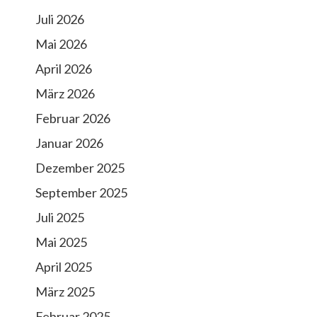
Juli 2026
Mai 2026
April 2026
März 2026
Februar 2026
Januar 2026
Dezember 2025
September 2025
Juli 2025
Mai 2025
April 2025
März 2025
Februar 2025