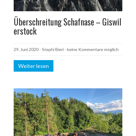
Überschreitung Schafnase – Giswil
erstock
29. Juni 2020
-
Stephi Bieri
- keine Kommentare möglich
Weiter lesen