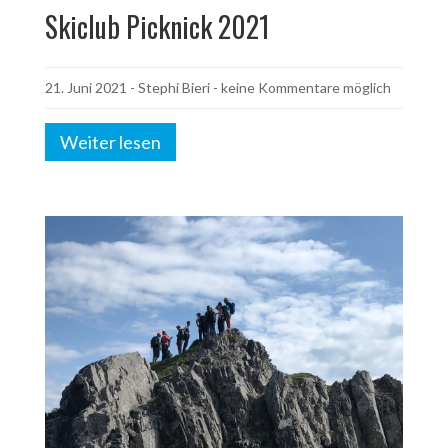
Skiclub Picknick 2021
21. Juni 2021
-
Stephi Bieri
- keine Kommentare möglich
Weiter lesen