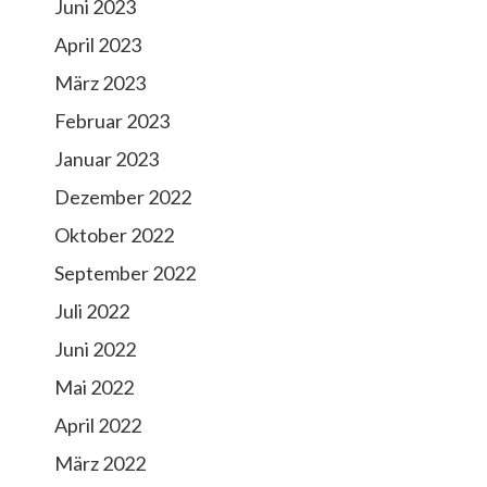
Juni 2023
April 2023
März 2023
Februar 2023
Januar 2023
Dezember 2022
Oktober 2022
September 2022
Juli 2022
Juni 2022
Mai 2022
April 2022
März 2022