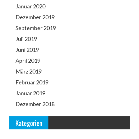
Januar 2020
Dezember 2019
September 2019
Juli 2019
Juni 2019
April 2019
März 2019
Februar 2019
Januar 2019
Dezember 2018
Kategorien