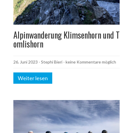
Alpinwanderung Klimsenhorn und T
omlishorn
26. Juni 2023
-
Stephi Bieri
- keine Kommentare möglich
Weiter lesen