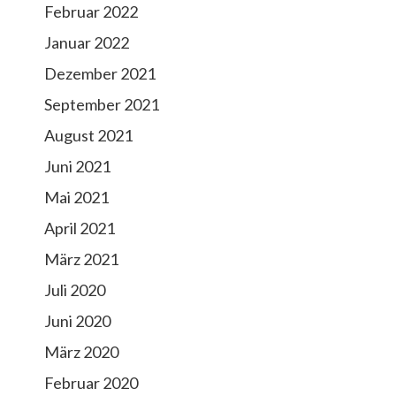
Februar 2022
Januar 2022
Dezember 2021
September 2021
August 2021
Juni 2021
Mai 2021
April 2021
März 2021
Juli 2020
Juni 2020
März 2020
Februar 2020