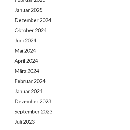
Januar 2025
Dezember 2024
Oktober 2024
Juni 2024
Mai 2024
April 2024
März 2024
Februar 2024
Januar 2024
Dezember 2023
September 2023
Juli 2023