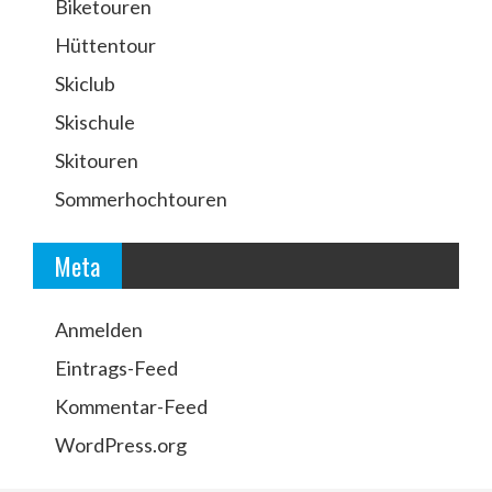
Biketouren
Hüttentour
Skiclub
Skischule
Skitouren
Sommerhochtouren
Meta
Anmelden
Eintrags-Feed
Kommentar-Feed
WordPress.org