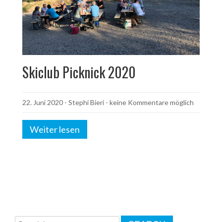
Skiclub Picknick 2020
22. Juni 2020
-
Stephi Bieri
- keine Kommentare möglich
Weiter lesen