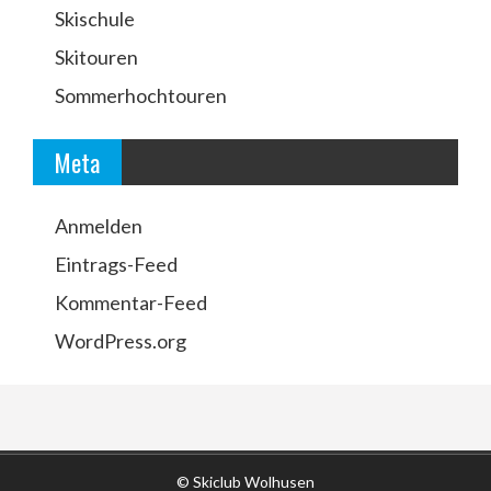
Skischule
Skitouren
Sommerhochtouren
Meta
Anmelden
Eintrags-Feed
Kommentar-Feed
WordPress.org
© Skiclub Wolhusen