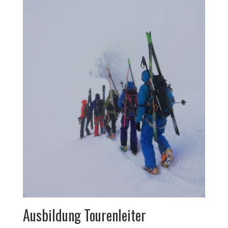
Ausbildung Tourenleiter