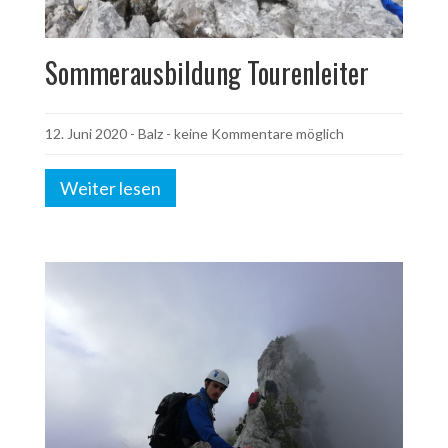
Sommerausbildung Tourenleiter
12. Juni 2020
-
Balz
- keine Kommentare möglich
Weiter lesen