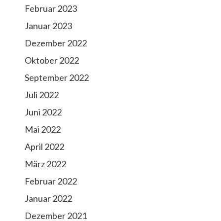
Februar 2023
Januar 2023
Dezember 2022
Oktober 2022
September 2022
Juli 2022
Juni 2022
Mai 2022
April 2022
März 2022
Februar 2022
Januar 2022
Dezember 2021