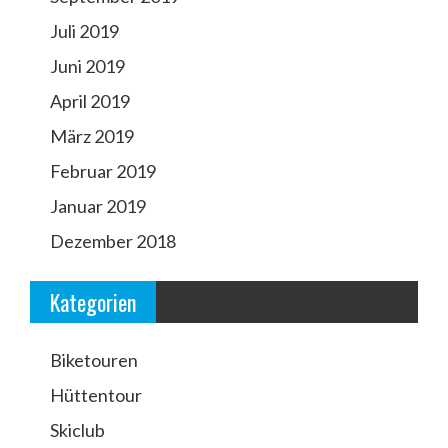
Juli 2019
Juni 2019
April 2019
März 2019
Februar 2019
Januar 2019
Dezember 2018
Kategorien
Biketouren
Hüttentour
Skiclub