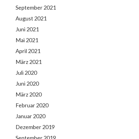
September 2021
August 2021
Juni 2021
Mai 2021
April 2021
März 2021
Juli 2020
Juni 2020
März 2020
Februar 2020
Januar 2020
Dezember 2019
September 2019