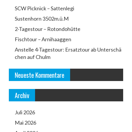
SCW Picknick – Sattenlegi
Sustenhorn 3502m.ü.M
2-Tagestour – Rotondohütte
Fischtour – Arnihaaggen
Anstelle 4-Tagestour: Ersatztour ab Unterschä
chen auf Chulm
Neueste Kommentare
Archiv
Juli 2026
Mai 2026