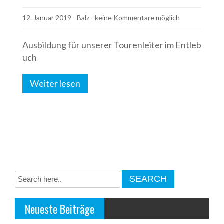
12. Januar 2019
-
Balz
- keine Kommentare möglich
Ausbildung für unserer Tourenleiter im Entleb
uch
Weiter lesen
Neueste Beiträge