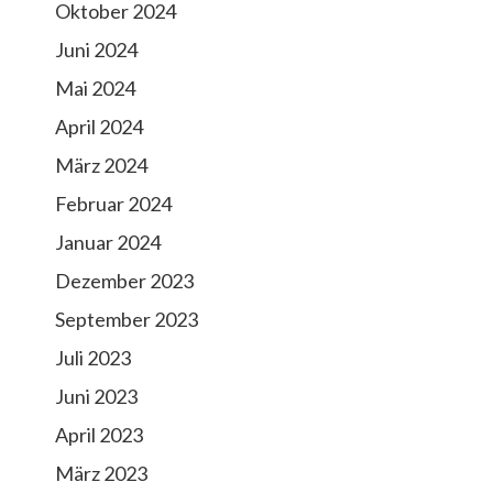
Oktober 2024
Juni 2024
Mai 2024
April 2024
März 2024
Februar 2024
Januar 2024
Dezember 2023
September 2023
Juli 2023
Juni 2023
April 2023
März 2023