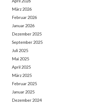
April 2026
März 2026
Februar 2026
Januar 2026
Dezember 2025
September 2025
Juli 2025
Mai 2025
April 2025
März 2025
Februar 2025
Januar 2025
Dezember 2024