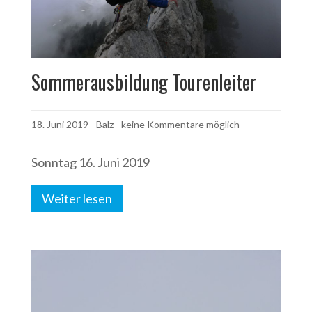
Sommerausbildung Tourenleiter
18. Juni 2019
-
Balz
- keine Kommentare möglich
Sonntag 16. Juni 2019
Weiter lesen