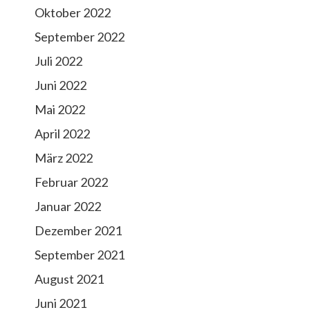
Oktober 2022
September 2022
Juli 2022
Juni 2022
Mai 2022
April 2022
März 2022
Februar 2022
Januar 2022
Dezember 2021
September 2021
August 2021
Juni 2021