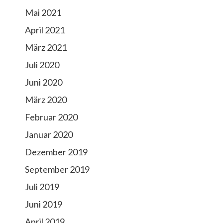
Mai 2021
April 2021
März 2021
Juli 2020
Juni 2020
März 2020
Februar 2020
Januar 2020
Dezember 2019
September 2019
Juli 2019
Juni 2019
April 2019