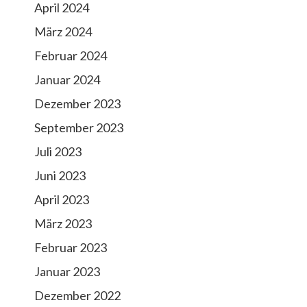
April 2024
März 2024
Februar 2024
Januar 2024
Dezember 2023
September 2023
Juli 2023
Juni 2023
April 2023
März 2023
Februar 2023
Januar 2023
Dezember 2022