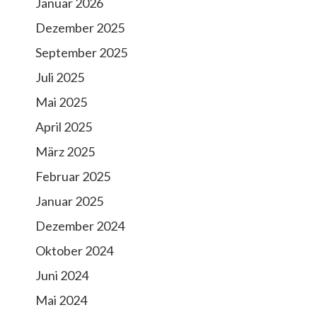
Januar 2026
Dezember 2025
September 2025
Juli 2025
Mai 2025
April 2025
März 2025
Februar 2025
Januar 2025
Dezember 2024
Oktober 2024
Juni 2024
Mai 2024