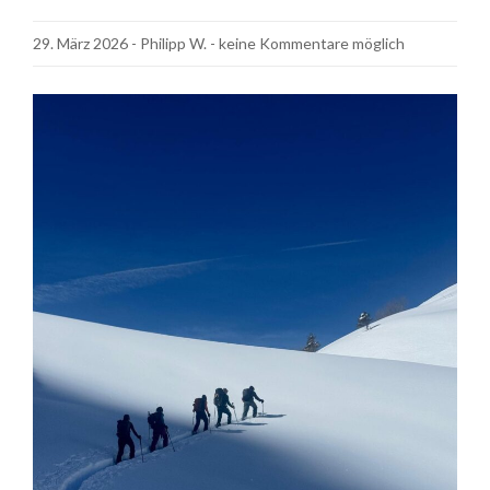
29. März 2026
-
Philipp W.
- keine Kommentare möglich