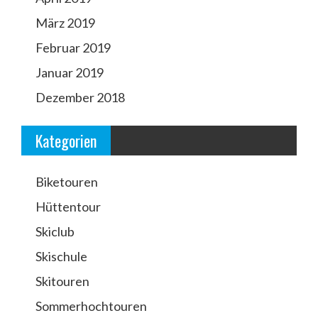
März 2019
Februar 2019
Januar 2019
Dezember 2018
Kategorien
Biketouren
Hüttentour
Skiclub
Skischule
Skitouren
Sommerhochtouren