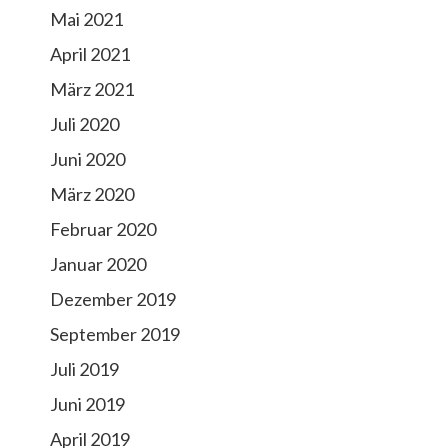
Mai 2021
April 2021
März 2021
Juli 2020
Juni 2020
März 2020
Februar 2020
Januar 2020
Dezember 2019
September 2019
Juli 2019
Juni 2019
April 2019