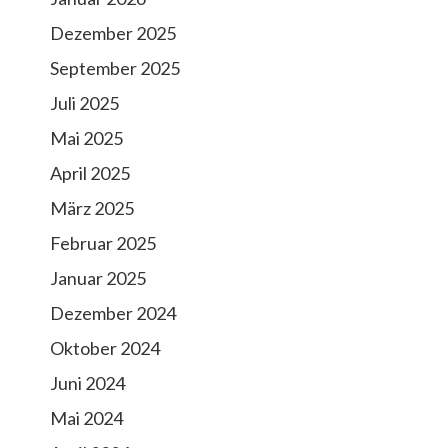
i
Dezember 2025
t
September 2025
r
Juli 2025
ä
Mai 2025
g
April 2025
e
März 2025
Februar 2025
Januar 2025
Dezember 2024
Oktober 2024
Juni 2024
Mai 2024