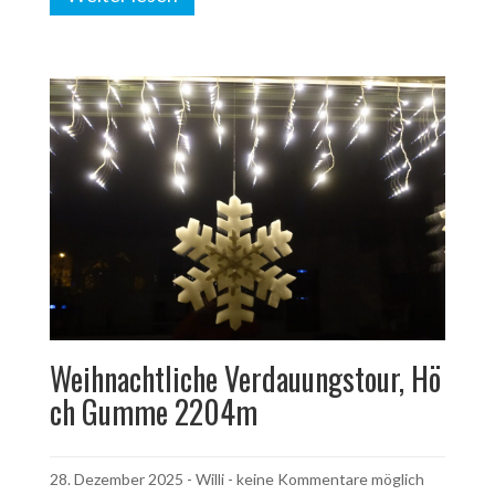
Weihnachtliche Verdauungstour, Hö
ch Gumme 2204m
28. Dezember 2025
-
Willi
- keine Kommentare möglich