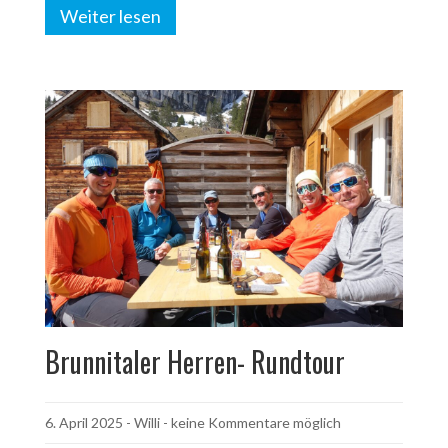
Weiter lesen
Brunnitaler Herren- Rundtour
6. April 2025
-
Willi
- keine Kommentare möglich