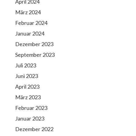
April 2024
März 2024
Februar 2024
Januar 2024
Dezember 2023
September 2023
Juli 2023
Juni 2023
April 2023
März 2023
Februar 2023
Januar 2023
Dezember 2022