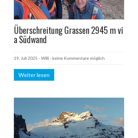
Überschreitung Grassen 2945 m vi
a Südwand
19. Juli 2025
-
Willi
- keine Kommentare möglich
Weiter lesen