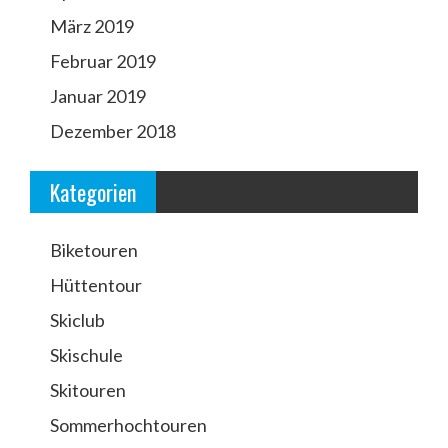
März 2019
Februar 2019
Januar 2019
Dezember 2018
Kategorien
Biketouren
Hüttentour
Skiclub
Skischule
Skitouren
Sommerhochtouren