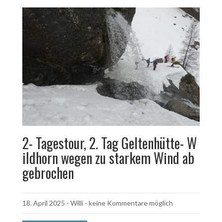
2- Tagestour, 2. Tag Geltenhütte- W
ildhorn wegen zu starkem Wind ab
gebrochen
18. April 2025
-
Willi
- keine Kommentare möglich