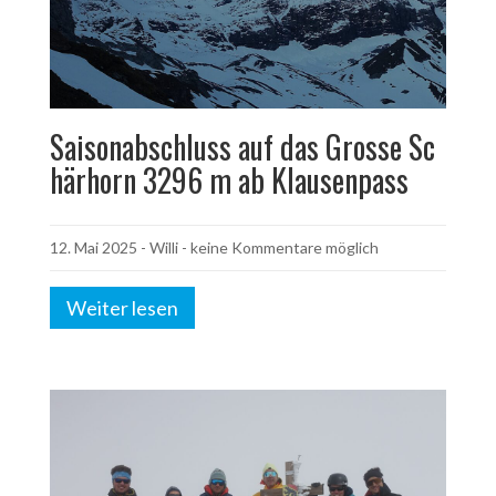
Saisonabschluss auf das Grosse Sc
härhorn 3296 m ab Klausenpass
12. Mai 2025
-
Willi
- keine Kommentare möglich
Weiter lesen