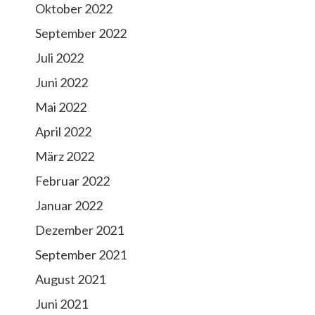
Oktober 2022
September 2022
Juli 2022
Juni 2022
Mai 2022
April 2022
März 2022
Februar 2022
Januar 2022
Dezember 2021
September 2021
August 2021
Juni 2021