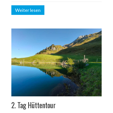
Weiter lesen
2. Tag Hüttentour