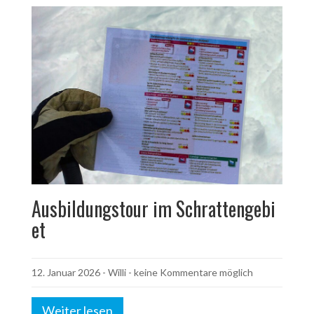
Ausbildungstour im Schrattengebi
et
12. Januar 2026
-
Willi
- keine Kommentare möglich
Weiter lesen